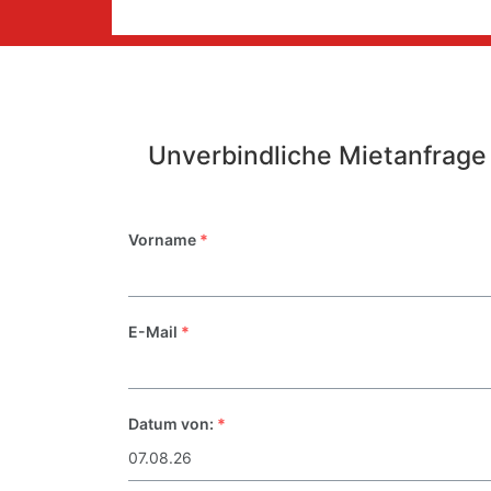
Unverbindliche Mietanfrage
Vorname
*
E-Mail
*
Datum von:
*