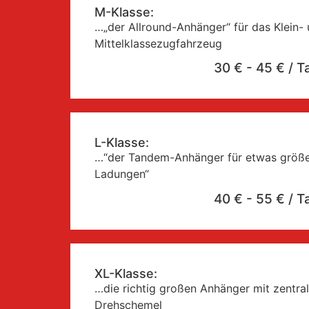
M-Klasse:
…„der Allround-Anhänger“ für das Klein- 
Mittelklassezugfahrzeug
30 € - 45 € / T
L-Klasse:
…“der Tandem-Anhänger für etwas größe
Ladungen“
40 € - 55 € / T
XL-Klasse:
…die richtig großen Anhänger mit zentr
Drehschemel