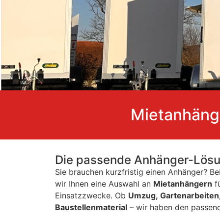
Mietanhänge
Die passende Anhänger-Lösung
Sie brauchen kurzfristig einen Anhänger? Be
wir Ihnen eine Auswahl an
Mietanhängern
f
Einsatzzwecke. Ob
Umzug, Gartenarbeiten
Baustellenmaterial
– wir haben den passend