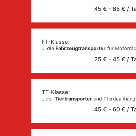
45 € - 65 € / T
FT-Klasse:
… die
Fahrzeugtransporter
für Motorräd
25 € - 45 € / T
TT-Klasse:
…der
Tiertransporter
und Pferdeanhäng
45 € - 60 € / T