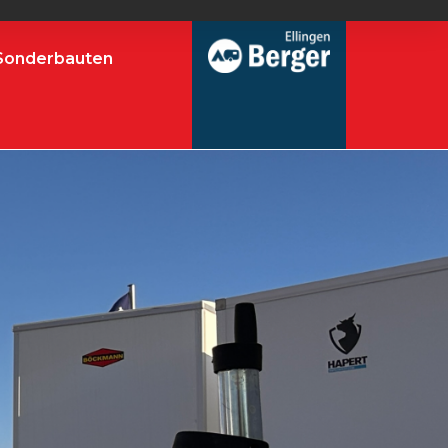
Sonderbauten