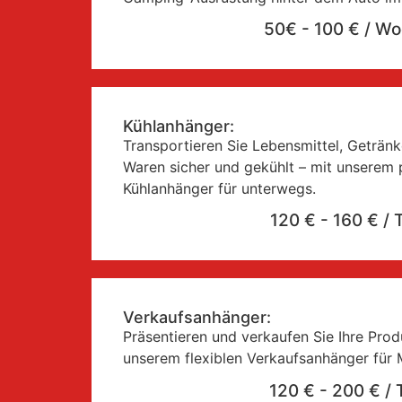
50€ - 100 € / W
Kühlanhänger:
Transportieren Sie Lebensmittel, Geträn
Waren sicher und gekühlt – mit unserem 
Kühlanhänger für unterwegs.
120 € - 160 € / 
Verkaufsanhänger:
Präsentieren und verkaufen Sie Ihre Produ
unserem flexiblen Verkaufsanhänger für 
120 € - 200 € / 