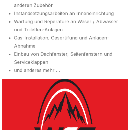
anderen Zubehör
Instandsetzungsarbeiten an Inneneinrichtung
Wartung und Reperature an Waser / Abwasser
und Toiletten-Anlagen
Gas-Installation, Gasprüfung und Anlagen-
Abnahme
Einbau von Dachfenster, Seitenfenstern und
Serviceklappen
und anderes mehr …