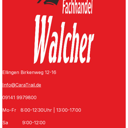
Ellingen Birkenweg 12-16
Info@CaraTrail.de
09141 9979800
Mo-Fr 8:00-12:30Uhr
| 13:00-17:00
Sa 9:00-12:00