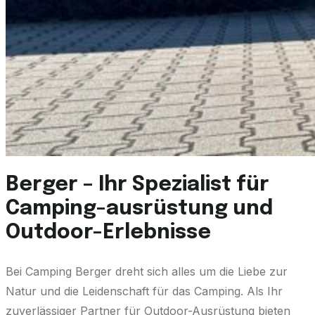
Berger – Ihr Spezialist für
Camping-ausrüstung und
Outdoor-Erlebnisse
Bei Camping Berger dreht sich alles um die Liebe zur
Natur und die Leidenschaft für das Camping. Als Ihr
zuverlässiger Partner für Outdoor-Ausrüstung bieten