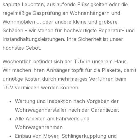
kaputte Leuchten, auslaufende Flüssigkeiten oder die
regelmäßige Gasprüfung an Wohnanhängern und
Wohnmobilen … oder andere kleine und größere
Schäden – wir stehen für hochwertigste Reparatur- und
Instandhaltungsleistungen. Ihre Sicherheit ist unser
höchstes Gebot.
Wöchentlich befindet sich der TÜV in unserem Haus.
Wir machen ihren Anhänger topfit für die Plakette, damit
unnötige Kosten durch mehrmaliges Vorführen beim
TÜV vermieden werden können.
Wartung und Inspektion nach Vorgaben der
Wohnwagenhersteller nach der Garantiezeit
Alle Arbeiten am Fahrwerk und
Wohnwagenrahmen
Einbau von Mover, Schlingerkupplung und