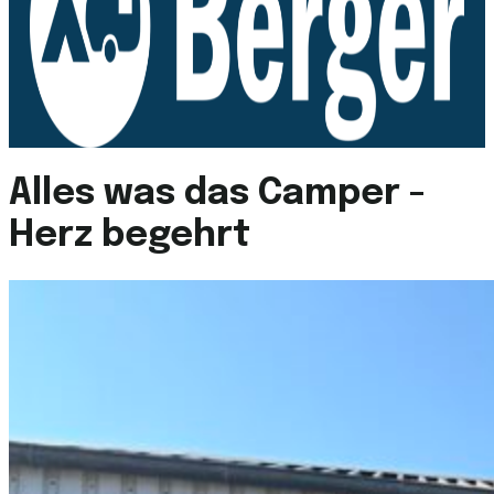
Alles was das Camper -
Herz begehrt