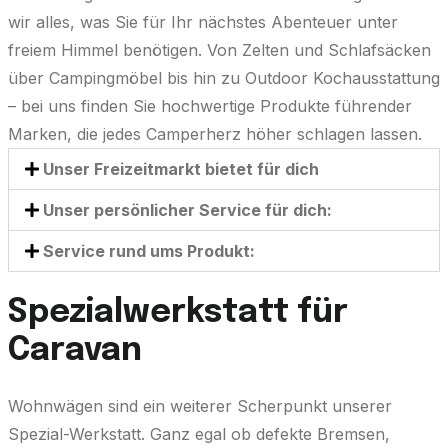
wir alles, was Sie für Ihr nächstes Abenteuer unter
freiem Himmel benötigen. Von Zelten und Schlafsäcken
über Campingmöbel bis hin zu Outdoor Kochausstattung
– bei uns finden Sie hochwertige Produkte führender
Marken, die jedes Camperherz höher schlagen lassen.
Unser Freizeitmarkt bietet für dich
Unser persönlicher Service für dich:
Service rund ums Produkt:
Spezialwerkstatt für
Caravan
Wohnwägen sind ein weiterer Scherpunkt unserer
Spezial-Werkstatt. Ganz egal ob defekte Bremsen,